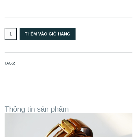
TAGS:
Thông tin sản phẩm