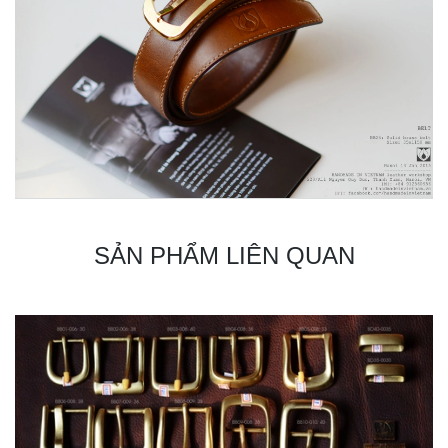
SẢN PHẨM LIÊN QUAN