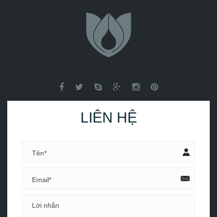
LIÊN HỆ