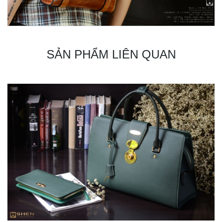
SẢN PHẨM LIÊN QUAN