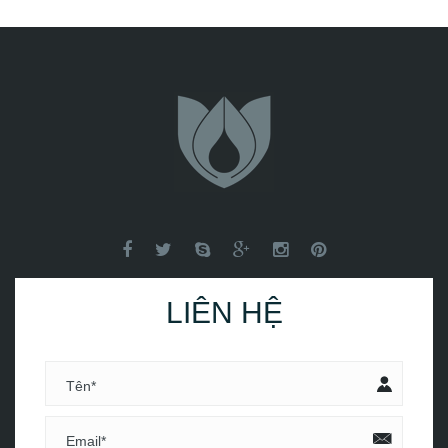
LIÊN HỆ