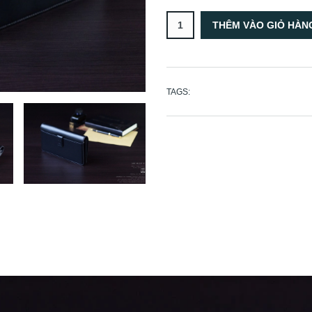
TAGS: