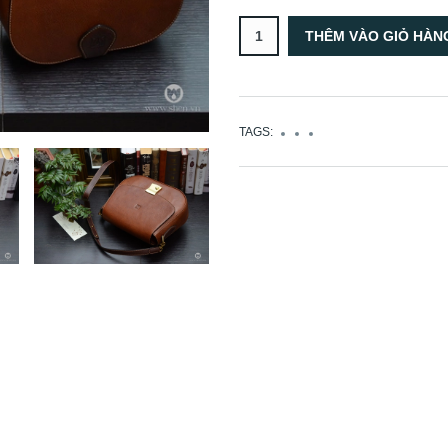
TAGS: