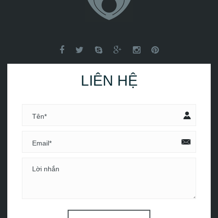
LIÊN HỆ