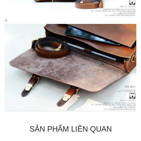
4.
SẢN PHẨM LIÊN QUAN