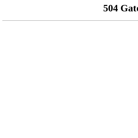
504 Gat